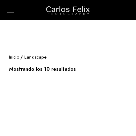
Inicio
/ Landscape
Mostrando los 10 resultados