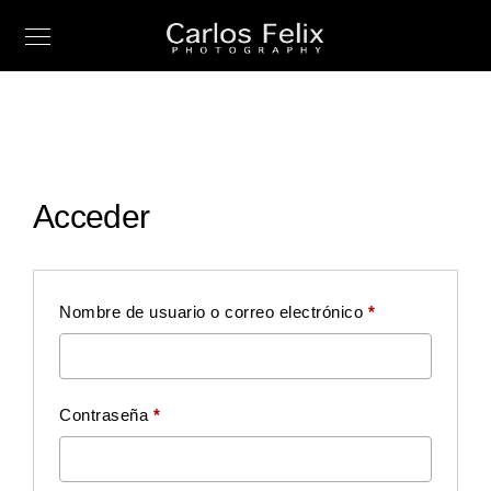
Acceder
Obligatorio
Nombre de usuario o correo electrónico
*
Obligatorio
Contraseña
*