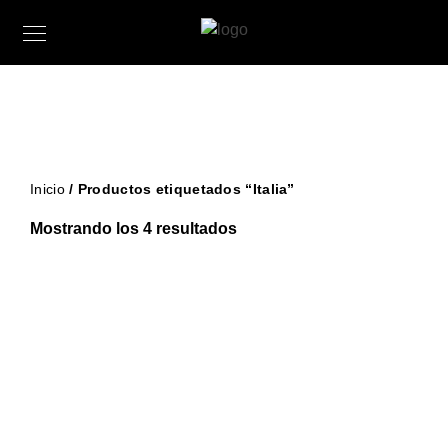
Inicio
/ Productos etiquetados “Italia”
Mostrando los 4 resultados
€
25.00