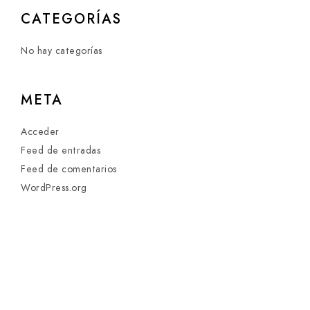
CATEGORÍAS
No hay categorías
META
Acceder
Feed de entradas
Feed de comentarios
WordPress.org