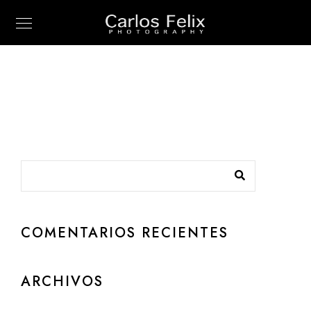
COMENTARIOS RECIENTES
ARCHIVOS