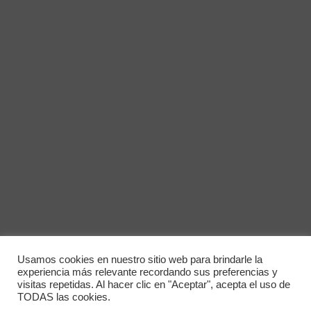
Usamos cookies en nuestro sitio web para brindarle la
experiencia más relevante recordando sus preferencias y
visitas repetidas. Al hacer clic en "Aceptar", acepta el uso de
TODAS las cookies.