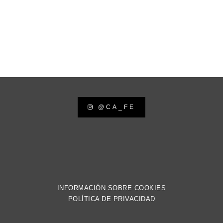
@CA_FE
INFORMACIÓN SOBRE COOKIES
POLÍTICA DE PRIVACIDAD