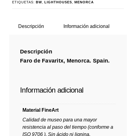
ETIQUETAS:
BW
,
LIGHTHOUSES
,
MENORCA
Descripción
Información adicional
Descripción
Faro de Favaritx, Menorca. Spain.
Información adicional
Material FineArt
Calidad de museo para una mayor
resistencia al paso del tiempo (conforme a
ISO 9706 ). Sin ácido ni lignina.