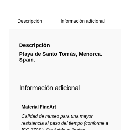
Descripción
Información adicional
Descripción
Playa de Santo Tomás, Menorca.
Spain.
Información adicional
Material FineArt
Calidad de museo para una mayor
resistencia al paso del tiempo (conforme a