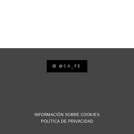
@CA_FE
INFORMACIÓN SOBRE COOKIES
POLÍTICA DE PRIVACIDAD