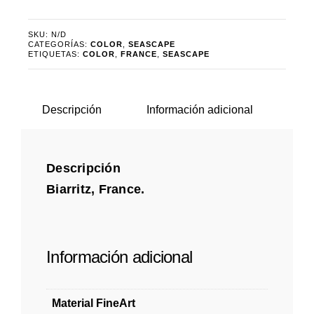
cantidad
SKU:
N/D
CATEGORÍAS:
COLOR
,
SEASCAPE
ETIQUETAS:
COLOR
,
FRANCE
,
SEASCAPE
Descripción
Información adicional
Descripción
Biarritz, France.
Información adicional
Material FineArt